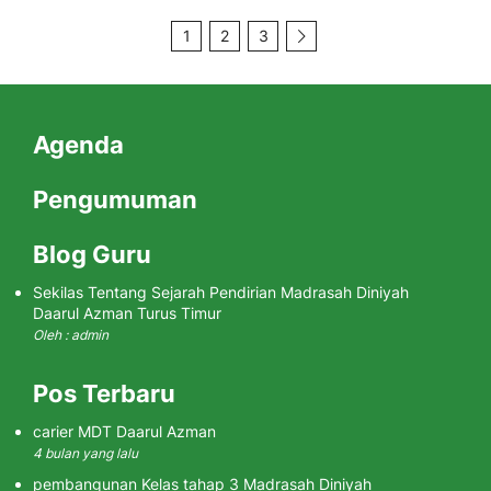
1
2
3
Agenda
Pengumuman
Blog Guru
Sekilas Tentang Sejarah Pendirian Madrasah Diniyah
Daarul Azman Turus Timur
Oleh : admin
Pos Terbaru
carier MDT Daarul Azman
4 bulan yang lalu
pembangunan Kelas tahap 3 Madrasah Diniyah