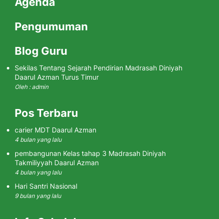
Agenda
Pengumuman
Blog Guru
Sekilas Tentang Sejarah Pendirian Madrasah Diniyah
Daarul Azman Turus Timur
Oleh : admin
Pos Terbaru
carier MDT Daarul Azman
4 bulan yang lalu
pembangunan Kelas tahap 3 Madrasah Diniyah
Takmiliyyah Daarul Azman
4 bulan yang lalu
Hari Santri Nasional
9 bulan yang lalu