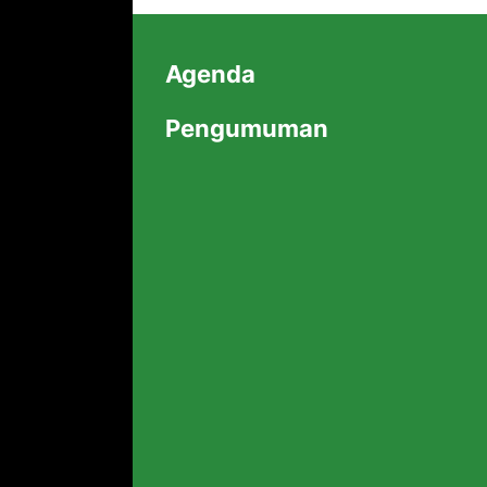
Agenda
Pengumuman