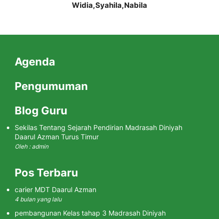
Widia,Syahila,Nabila
Agenda
Pengumuman
Blog Guru
Sekilas Tentang Sejarah Pendirian Madrasah Diniyah
Daarul Azman Turus Timur
Oleh : admin
Pos Terbaru
carier MDT Daarul Azman
4 bulan yang lalu
pembangunan Kelas tahap 3 Madrasah Diniyah